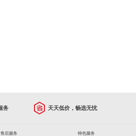
服务
天天低价，畅选无忧
售后服务
特色服务